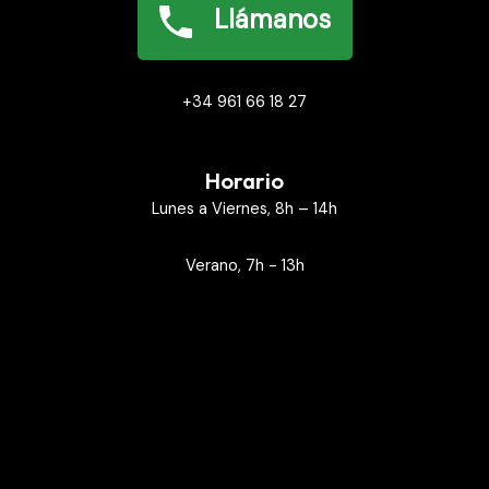
Llámanos
+34 961 66 18 27
Horario
Lunes a Viernes, 8h – 14h
Verano, 7h - 13h