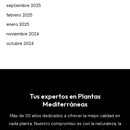
septiembre 2025
febrero 2025
enero 2025
noviembre 2024
octubre 2024
Tus expertos en Plantas
Mediterráneas
Más de 30 años dedicados a ofrecer la mejor calidad en
cada planta. Nuestro compromiso es con la naturaleza, la