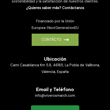
sostenibilidad y la satisfacción de nuestros clientes.
¿Quieres saber más? Contáctanos
Financiado por la Unión
Europea-NextGenerationEU
CONTÁCTO
Ubicación
Cami Casablanca Km 5.8, 46185, La Pobla de Vallbona,
Valencia, España
Email y Teléfono
info@viverosmarch.com