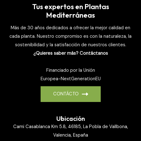
Tus expertos en Plantas
Mediterráneas
Más de 30 años dedicados a ofrecer la mejor calidad en
cada planta. Nuestro compromiso es con la naturaleza, la
sostenibilidad y la satisfacción de nuestros clientes.
¿Quieres saber más? Contáctanos
Financiado por la Unión
Europea-NextGenerationEU
CONTÁCTO
Ubicación
Cami Casablanca Km 5.8, 46185, La Pobla de Vallbona,
Valencia, España