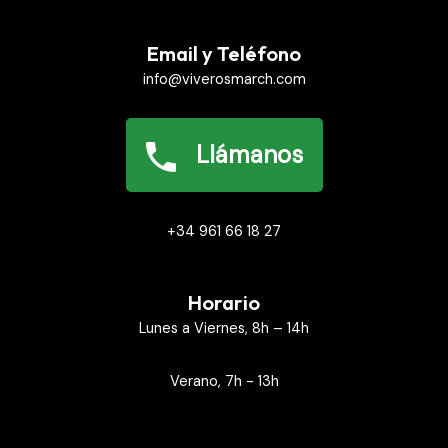
Email y Teléfono
info@viverosmarch.com
Llámanos
+34 961 66 18 27
Horario
Lunes a Viernes, 8h – 14h
Verano, 7h - 13h