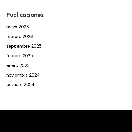
Publicaciones
mayo 2026
febrero 2026
septiembre 2025
febrero 2025
enero 2025
noviembre 2024
octubre 2024