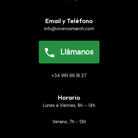
Email y Teléfono
info@viverosmarch.com
Llámanos
+34 961 66 18 27
Horario
Lunes a Viernes, 8h – 14h
Verano, 7h - 13h