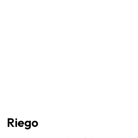
Riego