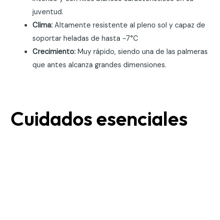
juventud.
Clima:
Altamente resistente al pleno sol y capaz de
soportar heladas de hasta -7°C
Crecimiento:
Muy rápido, siendo una de las palmeras
que antes alcanza grandes dimensiones.
Cuidados esenciales