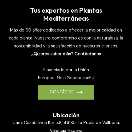
Tus expertos en Plantas
Mediterráneas
Más de 30 años dedicados a ofrecer la mejor calidad en
cada planta. Nuestro compromiso es con la naturaleza, la
sostenibilidad y la satisfacción de nuestros clientes.
¿Quieres saber más? Contáctanos
Financiado por la Unión
Europea-NextGenerationEU
CONTÁCTO
Ubicación
Cami Casablanca Km 5.8, 46185, La Pobla de Vallbona,
Valencia, España