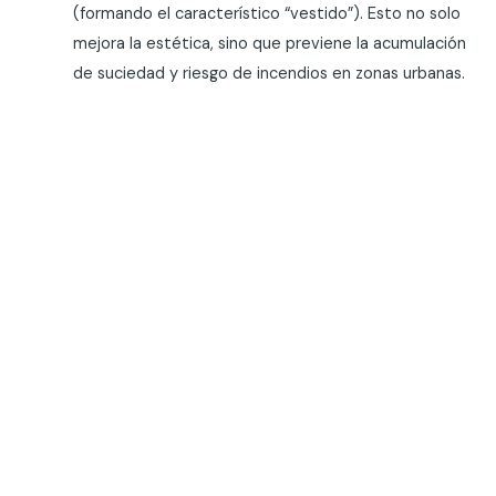
(formando el característico “vestido”). Esto no solo
mejora la estética, sino que previene la acumulación
de suciedad y riesgo de incendios en zonas urbanas.