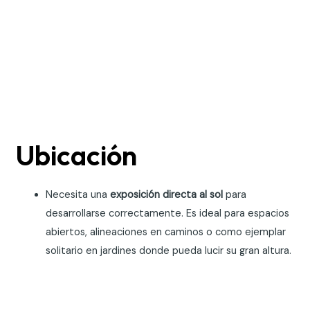
Ubicación
Necesita una
exposición directa al sol
para
desarrollarse correctamente. Es ideal para espacios
abiertos, alineaciones en caminos o como ejemplar
solitario en jardines donde pueda lucir su gran altura.