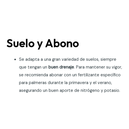
Suelo y Abono
Se adapta a una gran variedad de suelos, siempre
que tengan un
buen drenaje
. Para mantener su vigor,
se recomienda abonar con un fertilizante específico
para palmeras durante la primavera y el verano,
asegurando un buen aporte de nitrógeno y potasio.