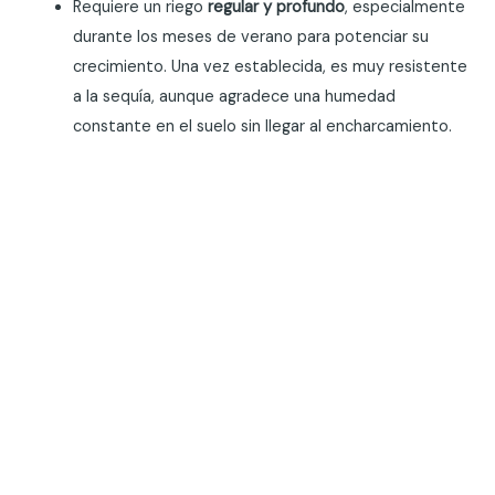
Requiere un riego
regular y profundo
, especialmente
durante los meses de verano para potenciar su
crecimiento. Una vez establecida, es muy resistente
a la sequía, aunque agradece una humedad
constante en el suelo sin llegar al encharcamiento.