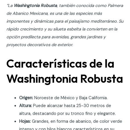
“La
Washingtonia Robusta
, también conocida como Palmera
de Abanico Mexicana, es una de las especies más
imponentes y dinámicas para el paisajismo mediterráneo. Su
rápido crecimiento y su silueta esbelta la convierten en la
opción predilecta para avenidas, grandes jardines y
proyectos decorativos de exterior.
Características de la
Washingtonia Robusta
Origen:
Noroeste de México y Baja California.
Altura:
Puede alcanzar hasta 25-30 metros de
altura, destacando por su tronco fino y elegante.
Hojas:
Grandes, en forma de abanico, de color verde
intenso y con hilos blancos característicos en su