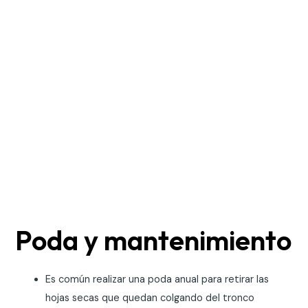
Poda y mantenimiento
Es común realizar una poda anual para retirar las
hojas secas que quedan colgando del tronco