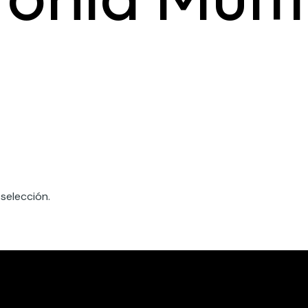
selección.