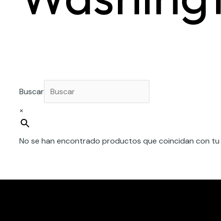
Buscar
×
No se han encontrado productos que coincidan con tu 